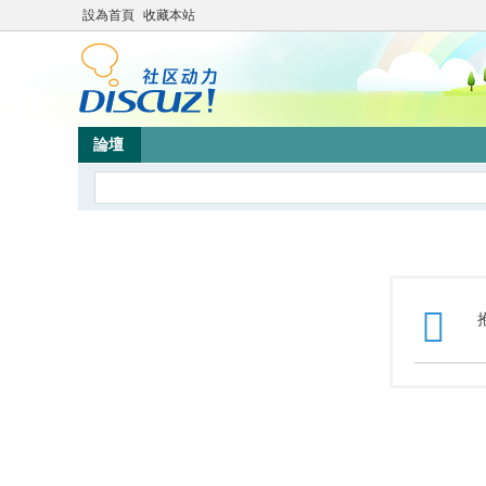
設為首頁
收藏本站
論壇